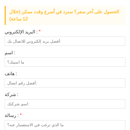
الحصول على آخر سعر؟ سنرد في أسرع وقت ممكن (خلال
12 ساعة)
*
البريد الإلكتروني :
اسم :
هاتف :
شركة :
*
رسالة :