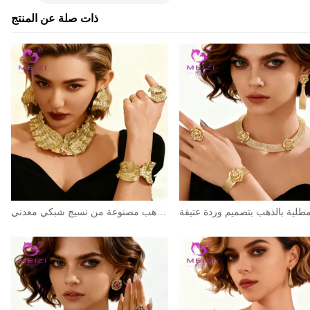
ذات صلة عن المنتج
مجموعة مجوهرات مطلية بالذهب مصنوعة من نسيج شبكي معدني