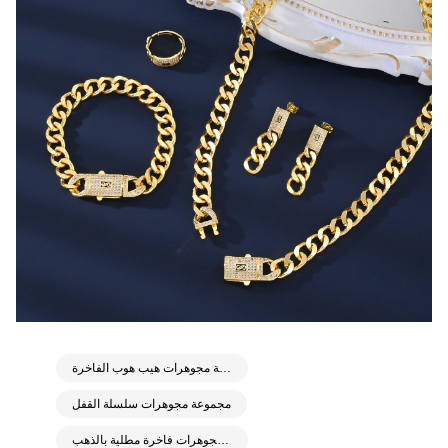
مجموعة مجوهرات هيب هوب الفاخرة
مجموعة مجوهرات سلسلة القفل
مجموعة مجوهرات فاخرة مطلية بالذهب