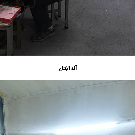
آلة الإنتاج