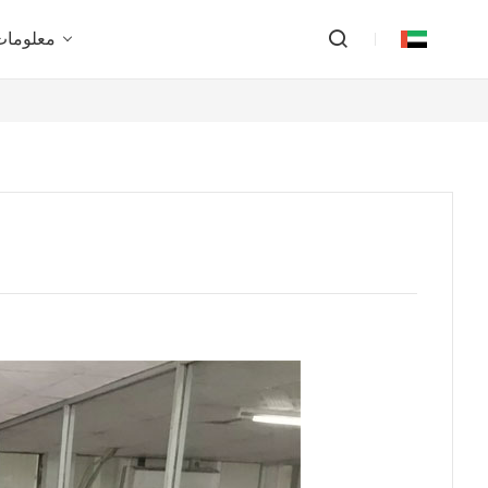
معلومات